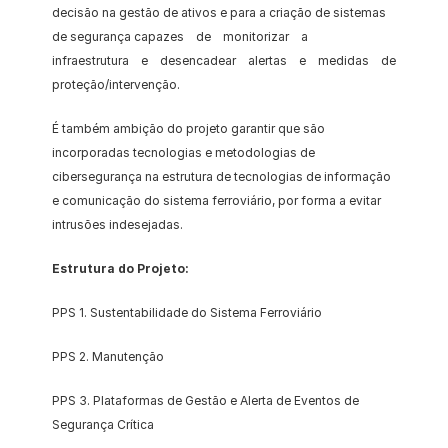
decisão na gestão de ativos e para a criação de sistemas 
de segurança capazes    de    monitorizar    a    
infraestrutura    e    desencadear    alertas    e    medidas    de 
proteção/intervenção. 
É também ambição do projeto garantir que são 
incorporadas tecnologias e metodologias de 
cibersegurança na estrutura de tecnologias de informação 
e comunicação do sistema ferroviário, por forma a evitar 
intrusões indesejadas.
Estrutura do Projeto:
PPS 1. Sustentabilidade do Sistema Ferroviário
PPS 2. Manutenção
PPS 3. Plataformas de Gestão e Alerta de Eventos de 
Segurança Crítica