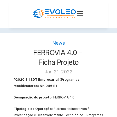
News
FERROVIA 4.0 - 
Ficha Projeto
Jan 21, 2022
P2020 SI I&DT Empresarial (Programas 
Mobilizadores) Nr. 046111
Designação do projeto:
 FERROVIA 4.0
Tipologia da Operação: 
Sistema de Incentivos à 
Investigação e Desenvolvimento Tecnológico – Programas 